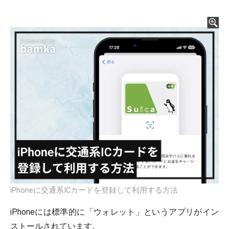
iPhoneに交通系ICカードを登録して利用する方法
iPhoneには標準的に「ウォレット」というアプリがイン
ストールされています。