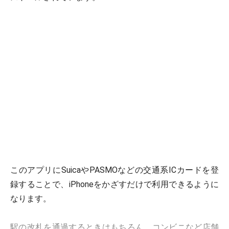
このアプリにSuicaやPASMOなどの交通系ICカードを登
録することで、iPhoneをかざすだけで利用できるように
なります。
駅の改札を通過するときはもちろん、コンビニなど店舗