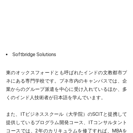
Softbridge Solutions
東のオックスフォードとも呼ばれたインドの文教都市プ
ネにある専門学校です。プネ市内のキャンパスでは、企
業からのグループ派遣を中心に受け入れているほか、多
くのインド人技術者が日本語を学んでいます。
また、ITビジネススクール（大学院）のSCITと提携して
提供しているプログラム開発コース、ITコンサルタント
コースでは、2年のカリキュラムを修了すれば、MBAを