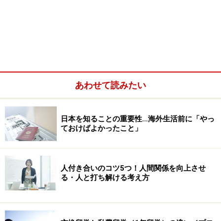
あわせて読みたい
日本を知ることの重要性…海外生活前に「やっ
ておけばよかったこと」
人付き合いのコツ5つ！人間関係を向上させ
る・人と打ち解ける考え方