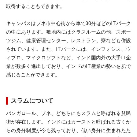
取得することもできます。
キャンパスはプネ市中心街から車で30分ほどのITパーク
の中にあります。敷地内にはクラスルームの他、スポー
ツジム、健康管理センター、レストラン、寮なども併設
されています。また、ITパークには、インフォシス、ウ
ィプロ、マイクロソフトなど、インド国内外の大手IT企
業が数多く進出しており、インドのIT産業の勢いを肌で
感じることができます。
スラムについて
バンガロール、プネ、どちらにもスラムと呼ばれる貧民
街が存在します。インドにはカーストと呼ばれる古くか
らの身分制度が今も残っており、低い身分に生まれたた