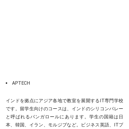
APTECH
インドを拠点にアジア各地で教室を展開するIT専門学校
です。留学生向けのコースは、インドのシリコンバレー
と呼ばれるバンガロールにあります。学生の国籍は日
本、韓国、イラン、モルジブなど。ビジネス英語、ITプ