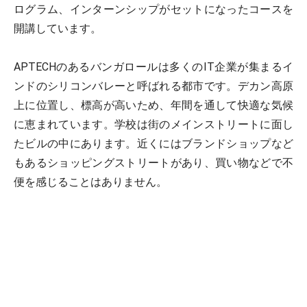
ログラム、インターンシップがセットになったコースを
開講しています。
APTECHのあるバンガロールは多くのIT企業が集まるイ
ンドのシリコンバレーと呼ばれる都市です。デカン高原
上に位置し、標高が高いため、年間を通して快適な気候
に恵まれています。学校は街のメインストリートに面し
たビルの中にあります。近くにはブランドショップなど
もあるショッピングストリートがあり、買い物などで不
便を感じることはありません。