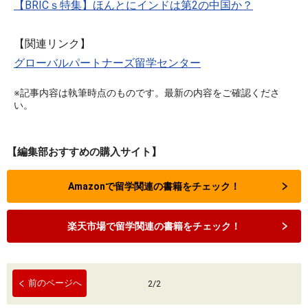
【BRICｓ特集】ほんとにインドは第2の中国か？
【関連リンク】
グローバルパートナーズ留学センター
※記事内容は執筆時点のものです。最新の内容をご確認くださ
い。
【編集部おすすめの購入サイト】
Amazonで留学関連の書籍をチェック！
楽天市場で留学関連の書籍をチェック！
前のページへ
2
/
2