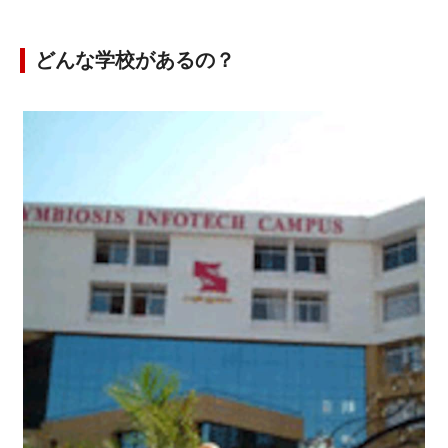
どんな学校があるの？