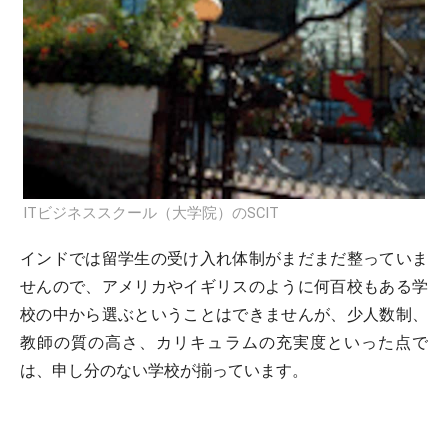
ITビジネススクール（大学院）のSCIT
インドでは留学生の受け入れ体制がまだまだ整っていま
せんので、アメリカやイギリスのように何百校もある学
校の中から選ぶということはできませんが、少人数制、
教師の質の高さ、カリキュラムの充実度といった点で
は、申し分のない学校が揃っています。