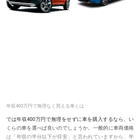
年収400万円で無理なく買える車とは
では年収400万円で無理をせずに車を購入するなら、い
くらの車を選べば良いのでしょうか。一般的に車両価格
は「年収の半分以下が目安」と言われていますから、年