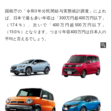
国税庁の「令和3年分民間給与実態統計調査」によれ
ば、日本で最も多い年収は「300万円超400万円以下」
（17.4％）、次いで「400万円超500万円以下」
（15.0％）となります。つまり年収400万円は日本人の
平均と言えるでしょう。