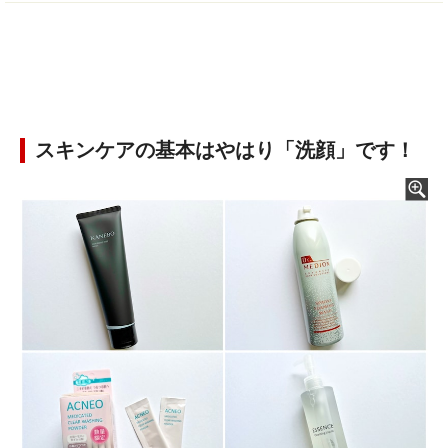
スキンケアの基本はやはり「洗顔」です！