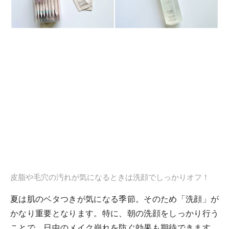
皮脂や毛穴の汚れが気になるときは洗顔でしっかりオフ！
夏は肌のベタつきが気になる季節。そのため「洗顔」が
かなり重要となります。特に、朝の洗顔をしっかり行う
ことで、日中のメイク崩れを防ぐ効果も期待できます。