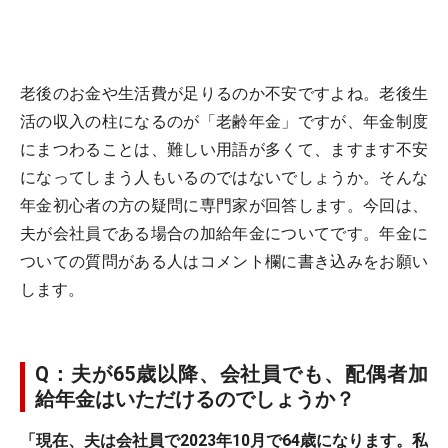
老後のお金や生活費が足りるのか不安ですよね。老後生
活の収入の柱になるのが「老齢年金」ですが、年金制度
にまつわることは、難しい用語が多くて、ますます不安
になってしまう人もいるのではないでしょうか。そんな
年金初心者の方の疑問に専門家が回答します。今回は、
夫が会社員である場合の加給年金についてです。年金に
ついての質問がある人はコメント欄に書き込みをお願い
します。
Q：夫が65歳以降、会社員でも、配偶者加
給年金はいただけるのでしょうか？
「現在、夫は会社員で2023年10月で64歳になります。私