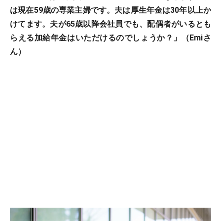
は現在59歳の専業主婦です。夫は厚生年金は30年以上か
けてます。夫が65歳以降会社員でも、配偶者がいるとも
らえる加給年金はいただけるのでしょうか？」（Emiさ
ん）