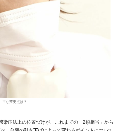
。主な変更点は？
感染症法上の位置づけが、これまでの「2類相当」から
何か、分類の引き下げによって変わるポイントについて