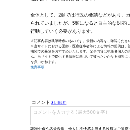
全体として、2類では行政の要請などがあり、
られていましたが、5類になると自主的な対応
行動していく必要があります。
※記事内容は執筆時点のものです。最新の内容をご確認くださ
※当サイトにおける医師・医療従事者等による情報の提供は、
機関での受診をおすすめいたします。記事内容は執筆者個人の
ん。当サイトで提供する情報に基づいて被ったいかなる損害に
を負いかねます。
免責事項