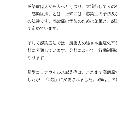
感染症は人から人へとうつり、大流行して人の
「感染症法」とは、正式には「感染症の予防及
の法律です。感染症の予防のための施策と、感
て定めています。
そして感染症法では、感染力の強さや重症化率
類に分類しています。分類によって、行動制限
なります。
新型コロナウイルス感染症は、これまで高病原
したが、「5類」に変更されました。5類は、