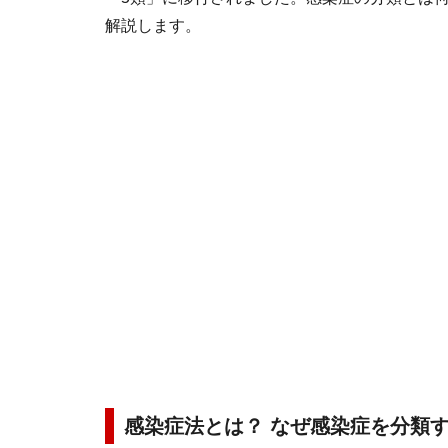
解説します。
感染症法とは？ なぜ感染症を分類