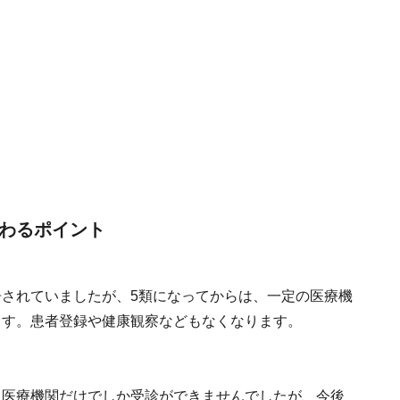
変わるポイント
告されていましたが、5類になってからは、一定の医療機
ます。患者登録や健康観察などもなくなります。
た医療機関だけでしか受診ができませんでしたが、今後