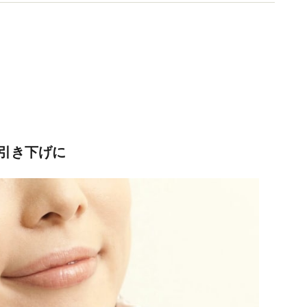
数多くの情報発信を行っている。
引き下げに