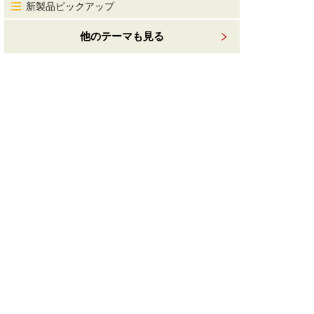
新製品ピックアップ
他のテーマも見る