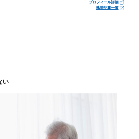
プロフィール詳細
執筆記事一覧
ない