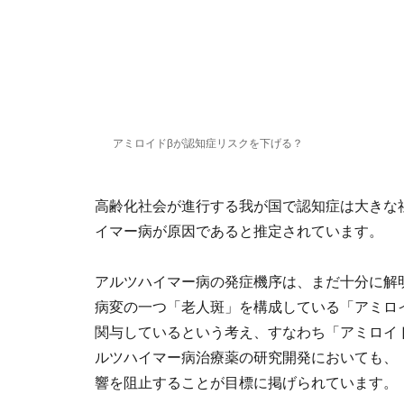
アミロイドβが認知症リスクを下げる？
高齢化社会が進行する我が国で認知症は大きな
イマー病が原因であると推定されています。
アルツハイマー病の発症機序は、まだ十分に解
病変の一つ「老人斑」を構成している「アミロ
関与しているという考え、すなわち「アミロイ
ルツハイマー病治療薬の研究開発においても、
響を阻止することが目標に掲げられています。