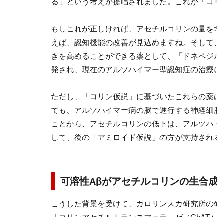
る」という考えが提唱されました。これが「コ
もしこれが正しければ、アセチルコリンの量を
えば、認知機能の改善が見込めますね。そして
きを高めることができる薬として、「ドネペジ
発され、現在のアルツハイマー型認知症の治療
ただし、「コリン仮説」に基づいたこれらの薬
ても、アルツハイマー病の脳で進行する神経細
ことから、アセチルコリンの低下は、アルツハ
して、後の「アミロイド仮説」の方が支持され
可溶性Aβがアセチルコリンの生合
こうした背景を受けて、カロリンスカ研究所の