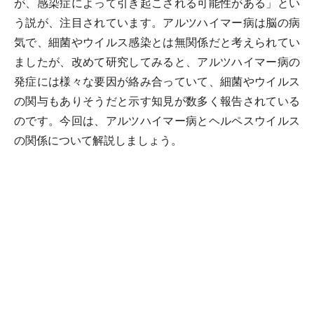
が、感染症によって引き起こされる可能性がある」とい
う説が、注目されています。アルツハイマー病は脳の病
気で、細菌やウイルス感染とは無関係だと考えられてい
ましたが、改めて研究してみると、アルツハイマー病の
発症には様々な要因が絡み合っていて、細菌やウイルス
の関与もありそうだと示す知見が数多く報告されている
のです。今回は、アルツハイマー病とヘルペスウイルス
の関係について解説しましょう。