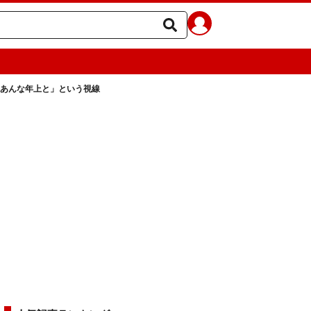
てあんな年上と」という視線