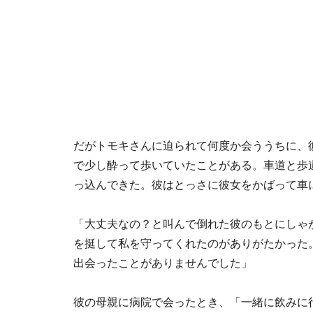
だがトモキさんに迫られて何度か会ううちに、
で少し酔って歩いていたことがある。車道と歩
っ込んできた。彼はとっさに彼女をかばって車
「大丈夫なの？と叫んで倒れた彼のもとにしゃ
を挺して私を守ってくれたのがありがたかった
出会ったことがありませんでした」
彼の母親に病院で会ったとき、「一緒に飲みに