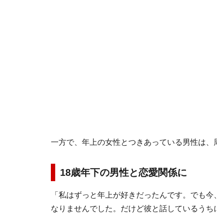
一方で、年上の女性とつきあっている男性は、
18歳年下の男性と恋愛関係に
「私はずっと年上が好きだったんです。でも今
なりませんでした。だけど彼と話しているうち