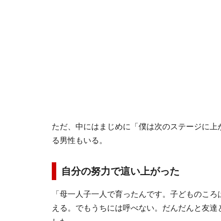
ただ、中にはまじめに「僕は次のステージに上
る男性もいる。
自分の努力で這い上がった
「母一人子一人で育ったんです。子どものころ
える。でもうちには呼べない。だんだんと友達