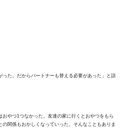
がった。だからパートナーも替える必要があった」と語
はおやつ1つなかった。友達の家に行くとおやつをもら
との関係もおかしくなっていった。そんなこともありま