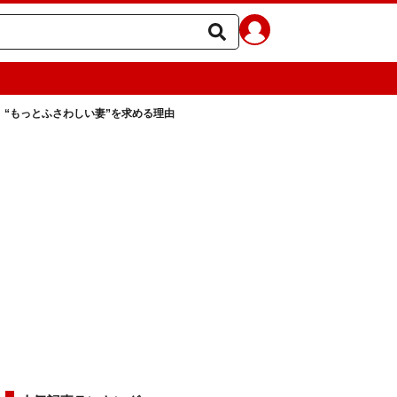
、“もっとふさわしい妻”を求める理由