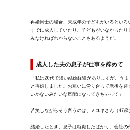
再婚同士の場合、未成年の子どもがいるといろ
すでに成人していたり、子どもがいなかったり
みなければわからないこともあるようだ。
成人した夫の息子が仕事を辞めて
「私は20代で短い結婚経験がありますが、うま
と再婚しました。お互いに労り合って老後を迎
いかないみたいな気配になってきちゃって」
苦笑しながらそう言うのは、ミユキさん（47歳
結婚したとき、息子は就職したばかり。会社の