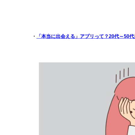
・
「本当に出会える」アプリって？20代～50