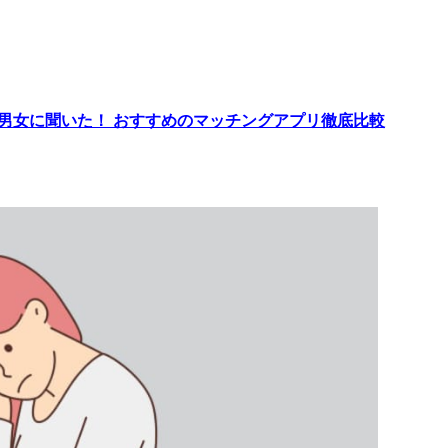
代男女に聞いた！ おすすめのマッチングアプリ徹底比較