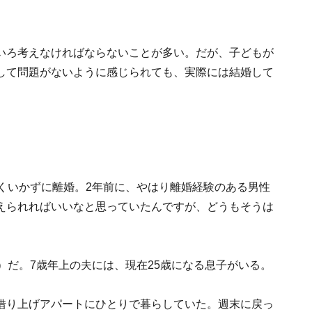
いろ考えなければならないことが多い。だが、子どもが
して問題がないように感じられても、実際には結婚して
くいかずに離婚。2年前に、やはり離婚経験のある男性
えられればいいなと思っていたんですが、どうもそうは
）だ。7歳年上の夫には、現在25歳になる息子がいる。
借り上げアパートにひとりで暮らしていた。週末に戻っ