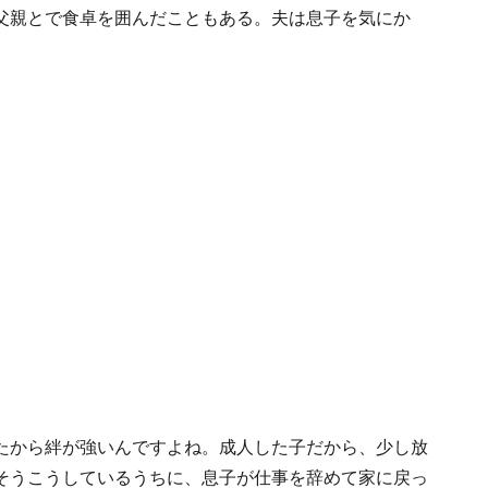
父親とで食卓を囲んだこともある。夫は息子を気にか
。
たから絆が強いんですよね。成人した子だから、少し放
そうこうしているうちに、息子が仕事を辞めて家に戻っ