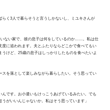
ばらく3人で暮らそうと言うしかないし、ミユキさんが
もいない家で、彼の息子は何をしているのか……。私は仕
支度に追われます。夫とふたりならどこかで食べてもい
まうけど、25歳の息子はしっかりしたものを食べたいよ
ースを落として楽しみながら暮らしたい。そう思ってい
いんです。お小遣いもけっこうあげているみたい。でも
ほうがいいんじゃないか。私はそう思っています」