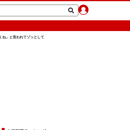
くね」と言われてゾッとして