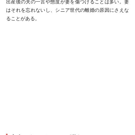
出産後の夫の一言や態度が妻を傷つけることは多い。妻
はそれを忘れないし、シニア世代の離婚の原因にさえな
ることがある。