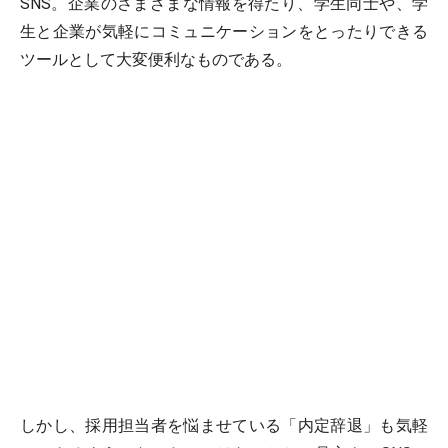
SNS。企業のさまざまな情報を得たり、学生同士や、学
生と企業が気軽にコミュニケーションをとったりできる
ツールとして大変便利なものである。
しかし、採用担当者を悩ませている「内定辞退」も気軽