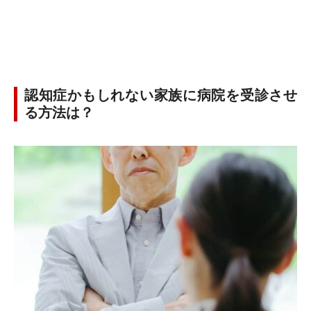
認知症かもしれない家族に病院を受診させ
る方法は？