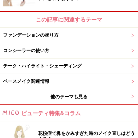
この記事に関連するテーマ
ファンデーションの塗り方
コンシーラーの使い方
チーク・ハイライト・シェーディング
ベースメイク関連情報
他のテーマも見る
ビューティ特集&コラム
花粉症で鼻をかみすぎた時のメイク直しはどう