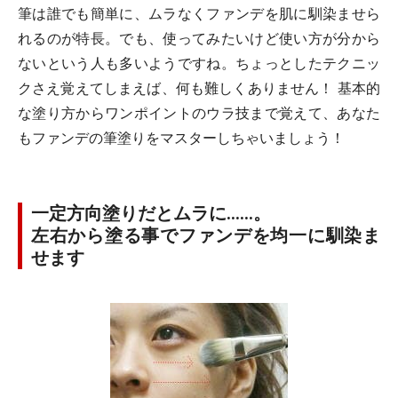
筆は誰でも簡単に、ムラなくファンデを肌に馴染ませら
れるのが特長。でも、使ってみたいけど使い方が分から
ないという人も多いようですね。ちょっとしたテクニッ
クさえ覚えてしまえば、何も難しくありません！ 基本的
な塗り方からワンポイントのウラ技まで覚えて、あなた
もファンデの筆塗りをマスターしちゃいましょう！
一定方向塗りだとムラに……。
左右から塗る事でファンデを均一に馴染ま
せます