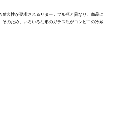
め耐久性が要求されるリターナブル瓶と異なり、商品に
。そのため、いろいろな形のガラス瓶がコンビニの冷蔵