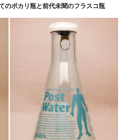
てのポカリ瓶と前代未聞のフラスコ瓶