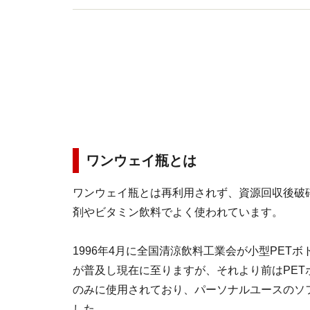
ワンウェイ瓶とは
ワンウェイ瓶とは再利用されず、資源回収後破
剤やビタミン飲料でよく使われています。
1996年4月に全国清涼飲料工業会が小型PET
が普及し現在に至りますが、それより前はPET
のみに使用されており、パーソナルユースのソ
した。