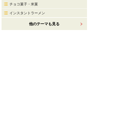
チョコ菓子・米菓
インスタントラーメン
他のテーマも見る