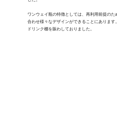
ワンウェイ瓶の特徴としては、再利用前提のた
合わせ様々なデザインができることにあります
ドリンク棚を賑わしておりました。