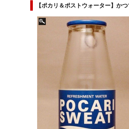
【ポカリ＆ポストウォーター】かつ