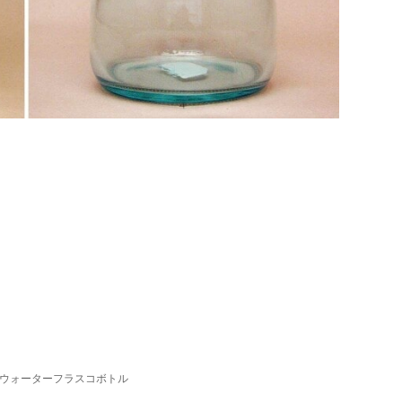
トウォーターフラスコボトル