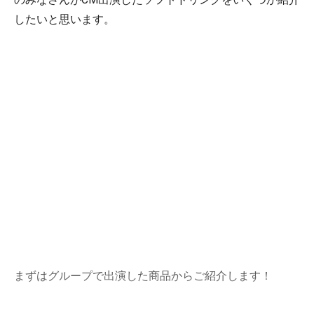
したいと思います。
まずはグループで出演した商品からご紹介します！