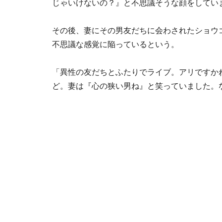
じゃいけないの？』と不思議そうな顔をしてい
その後、妻にその男友だちに会わされたショウ
不思議な感覚に陥っているという。
「異性の友だちとふたりでライブ。アリですか
ど。妻は『心の狭い男ね』と笑っていました。