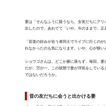
妻は「そんなふうに疑うなら、女友だちにアリ
出したので、あわてて「いや、今のままで。正
「音楽の好みが合う者同士でライブに行くのが
れなかったのも気になります。いや、心が狭い
ショウゴさんは、どこか腑に落ちず、毎回、妻
だが、万が一、この状態で妻が浮気をしている
ではないだろうか。
昔の友だちに会うと出かける妻