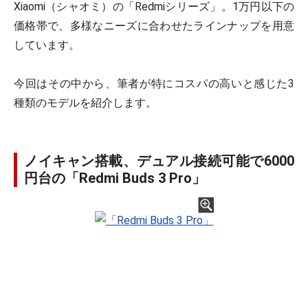
Xiaomi（シャオミ）の「Redmiシリーズ」。1万円以下の
価格帯で、多様なニーズに合わせたラインナップを用意
しています。
今回はその中から、筆者が特にコスパの高いと感じた3
種類のモデルを紹介します。
ノイキャン搭載、デュアル接続可能で6000
円台の「Redmi Buds 3 Pro」