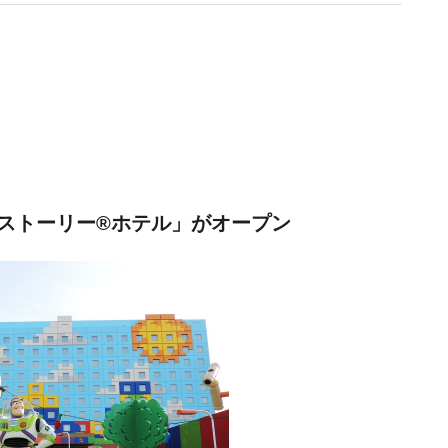
ストーリー®ホテル」がオープン