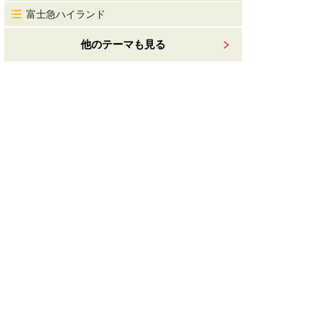
富士急ハイランド
他のテーマも見る