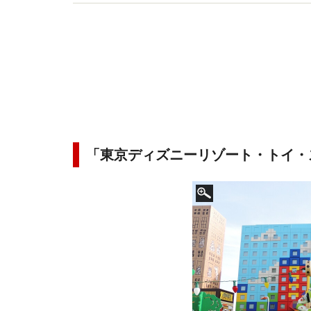
ジオ出演も多数。
「東京ディズニーリゾート・トイ・