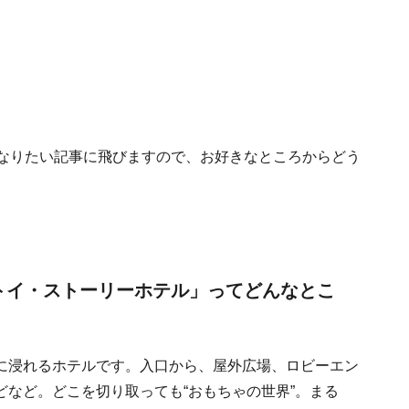
目
になりたい記事に飛びますので、お好きなところからどう
トイ・ストーリーホテル」ってどんなとこ
に浸れるホテルです。入口から、屋外広場、ロビーエン
など。どこを切り取っても“おもちゃの世界”。まる