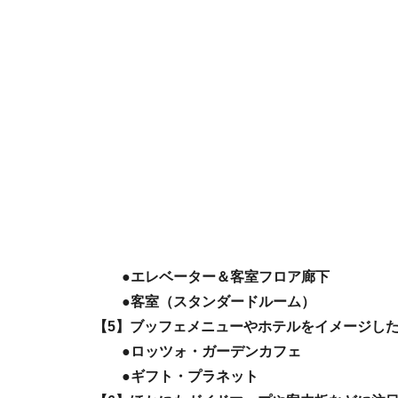
●エレベーター＆客室フロア廊下
●客室（スタンダードルーム）
【5】ブッフェメニューやホテルをイメージし
●ロッツォ・ガーデンカフェ
●ギフト・プラネット