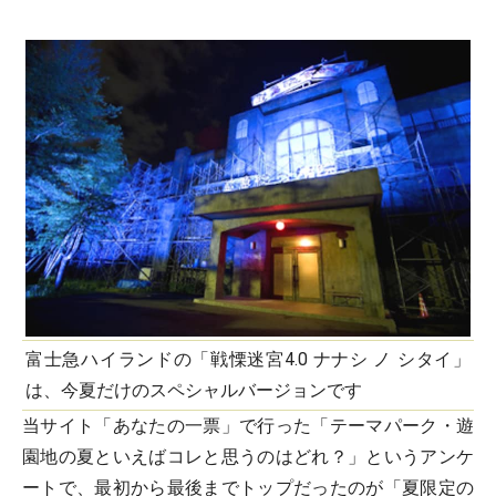
富士急ハイランドの「戦慄迷宮4.0 ナナシ ノ シタイ」
は、今夏だけのスペシャルバージョンです
当サイト「あなたの一票」で行った「テーマパーク・遊
園地の夏といえばコレと思うのはどれ？」というアンケ
ートで、最初から最後までトップだったのが「夏限定の