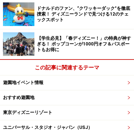
ドナルドのファン、“クワッキーダック”を徹底
捜索！ ディズニーランドで見つける12のチェ
ックスポット
【学生必見】「春ディズニー！」の特典が神す
ぎる！ ポップコーンが1000円オフ＆パスポー
トもお得に
この記事に関連するテーマ
遊園地イベント情報
おすすめ遊園地
東京ディズニーリゾート
ユニバーサル・スタジオ・ジャパン（USJ）