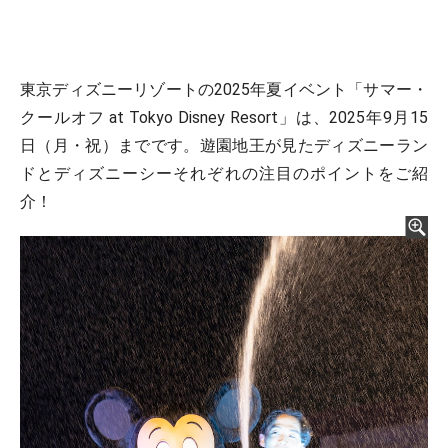
東京ディズニーリゾートの2025年夏イベント「サマー・
クールオフ at Tokyo Disney Resort」は、2025年9月15
日（月・祝）までです。遊園地王が見たディズニーラン
ドとディズニーシーそれぞれの注目のポイントをご紹
介！