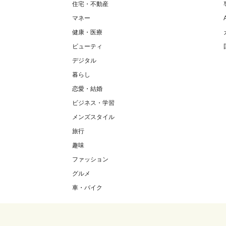
住宅・不動産
マネー
健康・医療
ビューティ
デジタル
暮らし
恋愛・結婚
ビジネス・学習
メンズスタイル
旅行
趣味
ファッション
グルメ
車・バイク