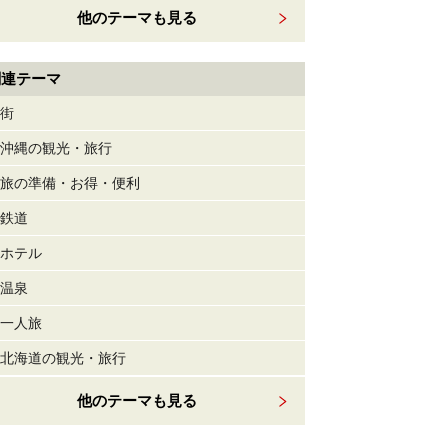
他のテーマも見る
関連テーマ
街
沖縄の観光・旅行
旅の準備・お得・便利
鉄道
ホテル
温泉
一人旅
北海道の観光・旅行
他のテーマも見る