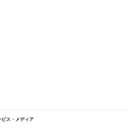
tサービス・メディア