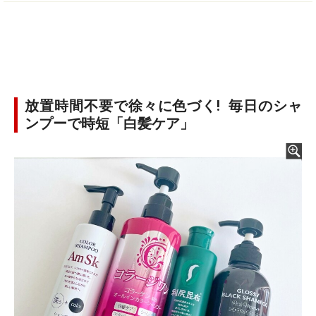
放置時間不要で徐々に色づく! 毎日のシャ
ンプーで時短「白髪ケア」