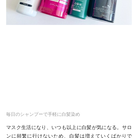
毎日のシャンプーで手軽に白髪染め
マスク生活になり、いつも以上に白髪が気になる。サロ
ンに頻繁に行けないため、白髪は増えていくばかりで