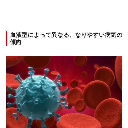
血液型によって異なる、なりやすい病気の
傾向