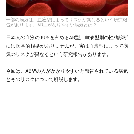
一部の病気は、血液型によってリスクが異なるという研究報
告があります。AB型がなりやすい病気とは？
日本人の血液の10％を占めるAB型。血液型別の性格診断
には医学的根拠がありませんが、実は血液型によって病
気のリスクが異なるという研究報告があります。
今回は、AB型の人がかかりやすいと報告されている病気
とそのリスクについて解説します。