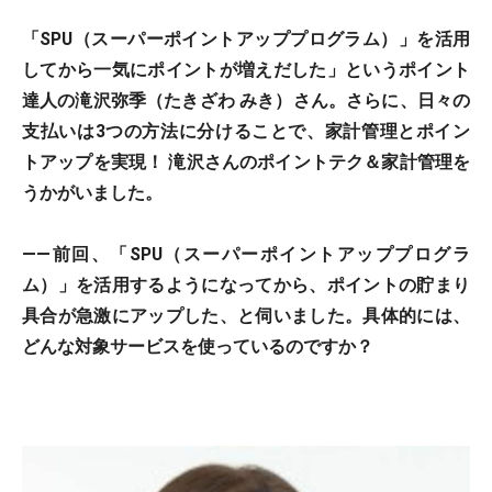
「SPU（スーパーポイントアッププログラム）」を活用
してから一気にポイントが増えだした」というポイント
達人の滝沢弥季（たきざわ みき）さん。さらに、日々の
支払いは3つの方法に分けることで、家計管理とポイン
トアップを実現！ 滝沢さんのポイントテク＆家計管理を
うかがいました。
――前回、「SPU（スーパーポイントアッププログラ
ム）」を活用するようになってから、ポイントの貯まり
具合が急激にアップした、と伺いました。具体的には、
どんな対象サービスを使っているのですか？