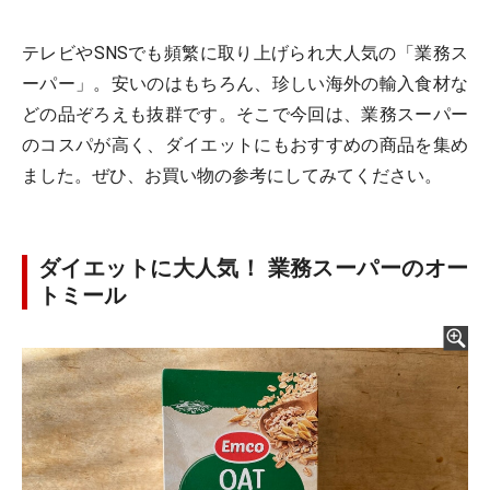
テレビやSNSでも頻繁に取り上げられ大人気の「業務ス
ーパー」。安いのはもちろん、珍しい海外の輸入食材な
どの品ぞろえも抜群です。そこで今回は、業務スーパー
のコスパが高く、ダイエットにもおすすめの商品を集め
ました。ぜひ、お買い物の参考にしてみてください。
ダイエットに大人気！ 業務スーパーのオー
トミール