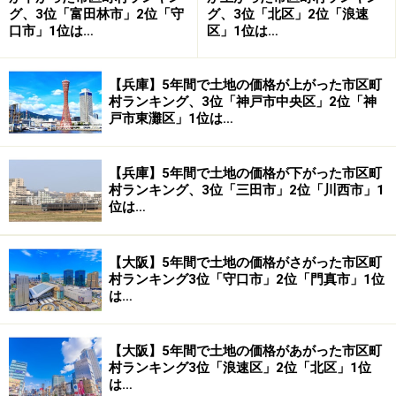
グ、3位「富田林市」2位「守
グ、3位「北区」2位「浪速
口市」1位は…
区」1位は…
【兵庫】5年間で土地の価格が上がった市区町
村ランキング、3位「神戸市中央区」2位「神
戸市東灘区」1位は…
【兵庫】5年間で土地の価格が下がった市区町
村ランキング、3位「三田市」2位「川西市」1
位は…
【大阪】5年間で土地の価格がさがった市区町
村ランキング3位「守口市」2位「門真市」1位
は…
【大阪】5年間で土地の価格があがった市区町
村ランキング3位「浪速区」2位「北区」1位
は…