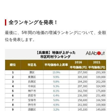
全ランキングを発表！
最後に、5年間の地価の増減ランキングについて、全順
位を発表します。