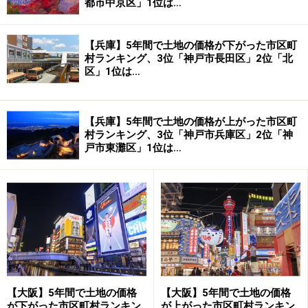
都市中京区」1位は…
【兵庫】5年間で土地の価格が下がった市区町
村ランキング、3位「神戸市長田区」2位「北
区」1位は…
【兵庫】5年間で土地の価格が上がった市区町
村ランキング、3位「神戸市兵庫区」2位「神
戸市東灘区」1位は…
【大阪】5年間で土地の価格
【大阪】5年間で土地の価格
が下がった市区町村ランキン
が上がった市区町村ランキン