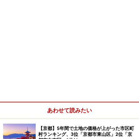
あわせて読みたい
【京都】5年間で土地の価格が上がった市区町
村ランキング、3位「京都市東山区」2位「京