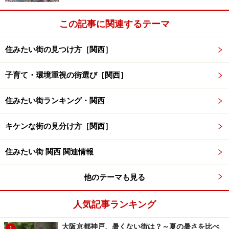
この記事に関連するテーマ
住みたい街の見つけ方［関西］
子育て・環境重視の街選び［関西］
住みたい街ランキング・関西
キケンな街の見分け方［関西］
住みたい街 関西 関連情報
他のテーマも見る
人気記事ランキング
大阪京都神戸、暑くない街は？～夏の暑さを比べ
1