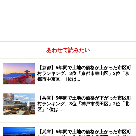
あわせて読みたい
【京都】5年間で土地の価格が上がった市区町
村ランキング、3位「京都市東山区」2位「京
都市中京区」1位は…
【兵庫】5年間で土地の価格が下がった市区町
村ランキング、3位「神戸市長田区」2位「北
区」1位は…
【兵庫】5年間で土地の価格が上がった市区町