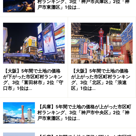
村ランキング、3位「神戸市兵庫区」2位「神
戸市東灘区」1位は…
【大阪】5年間で土地の価格
【大阪】5年間で土地の価格
が下がった市区町村ランキン
が上がった市区町村ランキン
グ、3位「富田林市」2位「守
グ、3位「北区」2位「浪速
口市」1位は…
区」1位は…
【兵庫】5年間で土地の価格が上がった市区町
村ランキング、3位「神戸市中央区」2位「神
戸市東灘区」1位は…