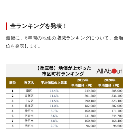
全ランキングを発表！
最後に、5年間の地価の増減ランキングについて、全順
位を発表します。