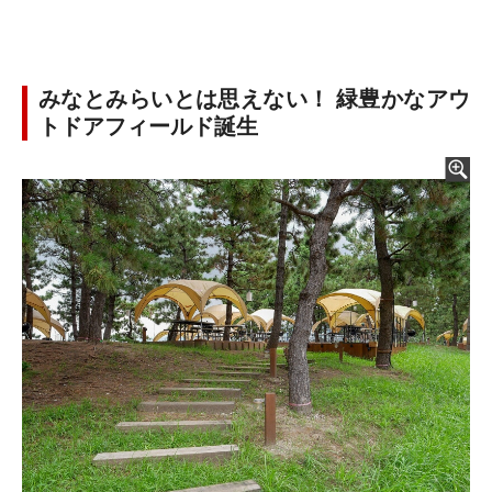
みなとみらいとは思えない！ 緑豊かなアウ
トドアフィールド誕生