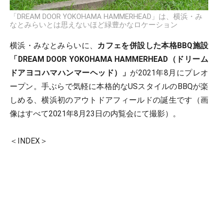
「DREAM DOOR YOKOHAMA HAMMERHEAD」は、横浜・み
なとみらいとは思えないほど緑豊かなロケーション
横浜・みなとみらいに、
カフェを併設した本格BBQ施設
「DREAM DOOR YOKOHAMA HAMMERHEAD（ドリーム
ドアヨコハマハンマーヘッド）」
が2021年8月にプレオ
ープン。手ぶらで気軽に本格的なUSスタイルのBBQが楽
しめる、横浜初のアウトドアフィールドの誕生です（画
像はすべて2021年8月23日の内覧会にて撮影）。
＜INDEX＞