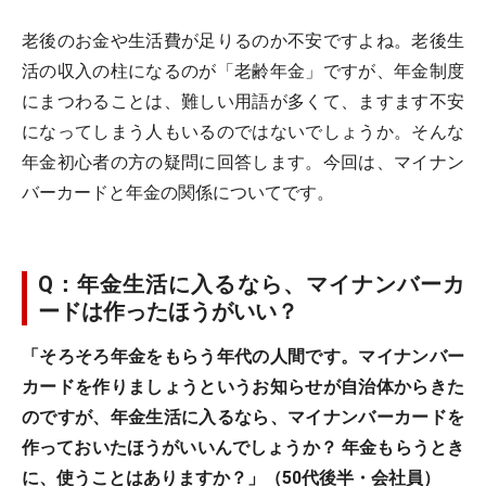
老後のお金や生活費が足りるのか不安ですよね。老後生
活の収入の柱になるのが「老齢年金」ですが、年金制度
にまつわることは、難しい用語が多くて、ますます不安
になってしまう人もいるのではないでしょうか。そんな
年金初心者の方の疑問に回答します。今回は、マイナン
バーカードと年金の関係についてです。
Q：年金生活に入るなら、マイナンバーカ
ードは作ったほうがいい？
「そろそろ年金をもらう年代の人間です。マイナンバー
カードを作りましょうというお知らせが自治体からきた
のですが、年金生活に入るなら、マイナンバーカードを
作っておいたほうがいいんでしょうか？ 年金もらうとき
に、使うことはありますか？」（50代後半・会社員）