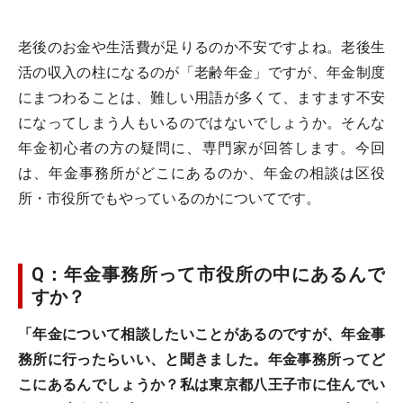
老後のお金や生活費が足りるのか不安ですよね。老後生
活の収入の柱になるのが「老齢年金」ですが、年金制度
にまつわることは、難しい用語が多くて、ますます不安
になってしまう人もいるのではないでしょうか。そんな
年金初心者の方の疑問に、専門家が回答します。今回
は、年金事務所がどこにあるのか、年金の相談は区役
所・市役所でもやっているのかについてです。
Q：年金事務所って市役所の中にあるんで
すか？
「年金について相談したいことがあるのですが、年金事
務所に行ったらいい、と聞きました。年金事務所ってど
こにあるんでしょうか？私は東京都八王子市に住んでい