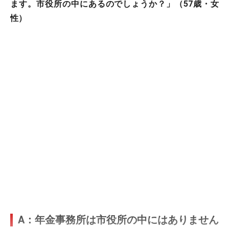
ます。市役所の中にあるのでしょうか？」（57歳・女
性）
A：年金事務所は市役所の中にはありません