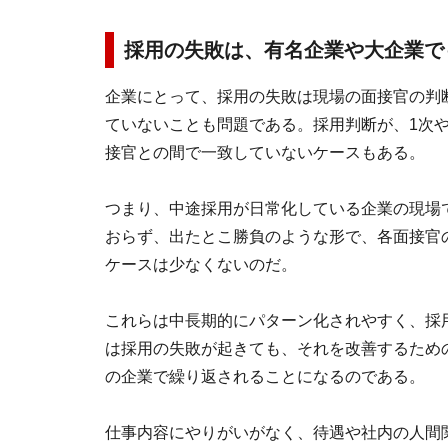
採用の失敗は、有名企業や大企業で
企業にとって、採用の失敗は現場の面接官の判
ていないことも問題である。採用判断が、1次や
接官との間で一致していないケースもある。
つまり、中途採用が日常化している企業の現場
おらず、出たとこ勝負のような形で、各面接官
ケースは少なくないのだ。
これらは中長期的にパターン化されやすく、採
は採用の失敗が起きても、それを改善するため
の企業で繰り返されることになるのである。
仕事内容にやりがいがなく、待遇や社内の人間