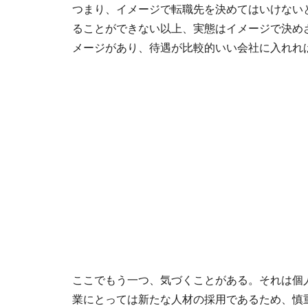
つまり、イメージで転職先を決めてはいけない
ることができない以上、実態はイメージで決め
メージがあり、待遇が比較的いい会社に入れれ
ここでもう一つ、気づくことがある。それは個
業にとっては新たな人材の採用であるため、慎