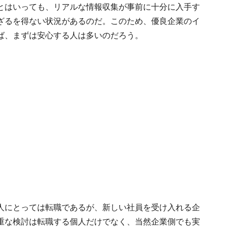
とはいっても、リアルな情報収集が事前に十分に入手す
ざるを得ない状況があるのだ。このため、優良企業のイ
ば、まずは安心する人は多いのだろう。
人にとっては転職であるが、新しい社員を受け入れる企
重な検討は転職する個人だけでなく、当然企業側でも実