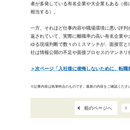
者が多発している有名企業や大企業もある（俗
相当する）。
一方、それほど仕事内容や職場環境に悪い評判
返されていて、実際に離職率の高い有名企業や
ゆる現場判断で数々のミスマッチが、面接官と
社は情報公開の不足や面接プロセスのマンネリ
＞次ページ「入社後に後悔しないために、転職
※記事内容は執筆時点のものです。最新の内容をご確認くださ
前のページへ
1