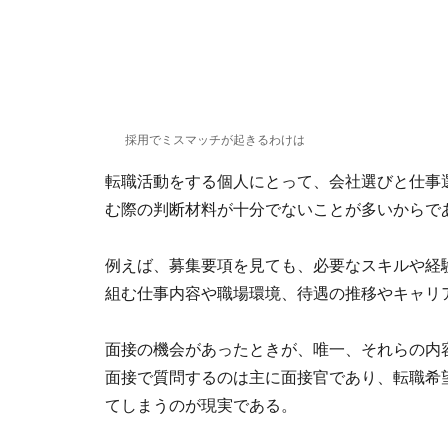
採用でミスマッチが起きるわけは
転職活動をする個人にとって、会社選びと仕事
む際の判断材料が十分でないことが多いからで
例えば、募集要項を見ても、必要なスキルや経
組む仕事内容や職場環境、待遇の推移やキャリ
面接の機会があったときが、唯一、それらの内
面接で質問するのは主に面接官であり、転職希
てしまうのが現実である。