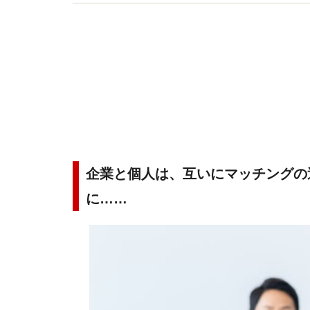
ドハンターで企業の採用事情に詳しい。
企業と個人は、互いにマッチングの
に……