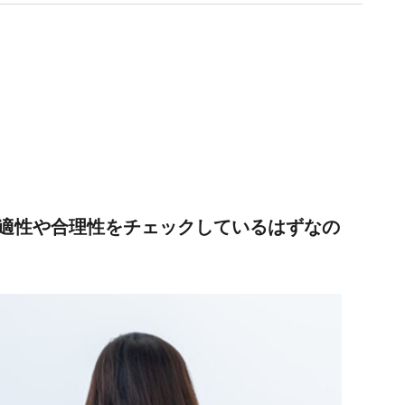
適性や合理性をチェックしているはずなの