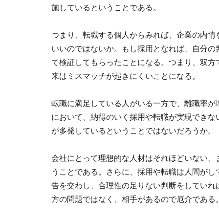
施しているということである。
つまり、転職する個人からみれば、企業の内情
いいのではないか。もし採用となれば、自分の
て検証してもらったことになる。つまり、双方
来はミスマッチが起きにくいことになる。
転職に満足している人がいる一方で、離職率が
において、納得のいく採用や転職が実現できな
が多発しているということではないだろうか。
会社にとって理想的な人材はそれほどいない、
うことである。さらに、採用や転職は人間がし
告を交わし、合理性の足りない判断をしていれ
方の問題ではなく、相手があるので厄介である