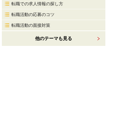
転職での求人情報の探し方
転職活動の応募のコツ
転職活動の面接対策
他のテーマも見る