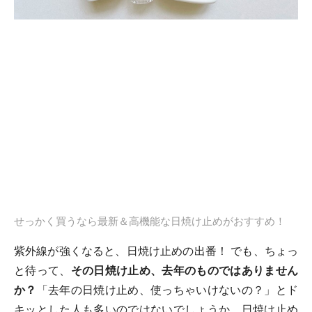
せっかく買うなら最新＆高機能な日焼け止めがおすすめ！
紫外線が強くなると、日焼け止めの出番！ でも、ちょっ
と待って、
その日焼け止め、去年のものではありません
か？
「去年の日焼け止め、使っちゃいけないの？」とド
キッとした人も多いのではないでしょうか。日焼け止め