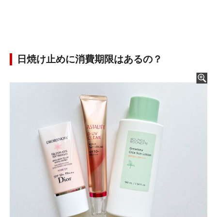
日焼け止めに消費期限はあるの？