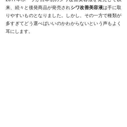
来、続々と後発商品が発売され
シワ改善美容液
は手に取
りやすいものとなりました。しかし、その一方で種類が
多すぎてどう選べばいいのかわからないという声もよく
耳にします。