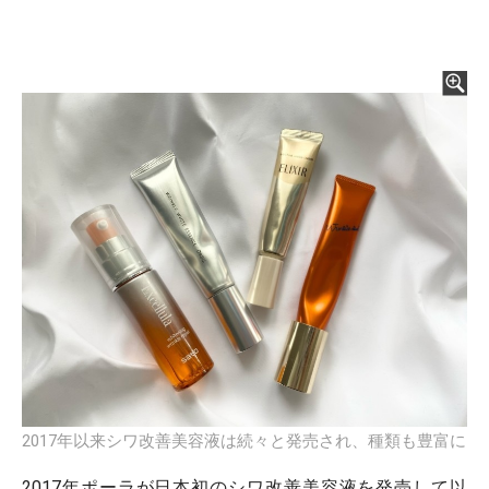
2017年以来シワ改善美容液は続々と発売され、種類も豊富に
2017年ポーラが日本初のシワ改善美容液を発売して以