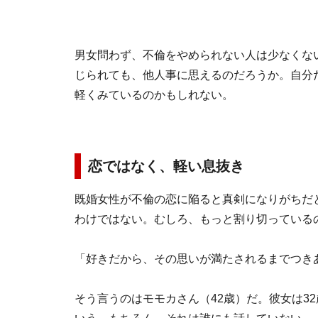
男女問わず、不倫をやめられない人は少なくな
じられても、他人事に思えるのだろうか。自分
軽くみているのかもしれない。
恋ではなく、軽い息抜き
既婚女性が不倫の恋に陥ると真剣になりがちだ
わけではない。むしろ、もっと割り切っている
「好きだから、その思いが満たされるまでつき
そう言うのはモモカさん（42歳）だ。彼女は3