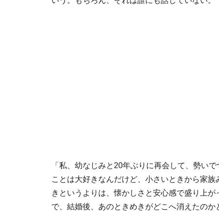
いう。もちろん、それは誰にも話していない。
「私、幼なじみと20年ぶりに再会して、勢い
ことは大好きなんだけど、小さいときから家族
きというよりは、懐かしさと安心感で盛り上が
で、結婚後、あのときめきがどこへ消えたのか