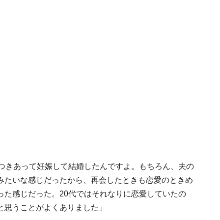
でつきあって妊娠して結婚したんですよ。もちろん、夫の
みたいな感じだったから、再会したときも恋愛のときめ
った感じだった。20代ではそれなりに恋愛していたの
と思うことがよくありました」