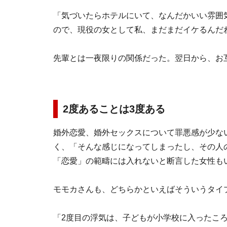
「気づいたらホテルにいて、なんだかいい雰囲
ので、現役の女として私、まだまだイケるんだ
先輩とは一夜限りの関係だった。翌日から、お
2度あることは3度ある
婚外恋愛、婚外セックスについて罪悪感が少な
く、「そんな感じになってしまったし、その人
「恋愛」の範疇には入れないと断言した女性も
モモカさんも、どちらかといえばそういうタイ
「2度目の浮気は、子どもが小学校に入ったこ