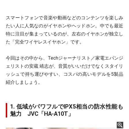
スマートフォンで音楽や動画などのコンテンツを楽しみ
たい人に人気なのがイヤホンやヘッドホン。中でも最近
特に注目が集まっているのが、左右のイヤホンが独立し
た「完全ワイヤレスイヤホン」です。
今回はその中から、Techジャーナリスト／家電エバンジ
ェリストの安蔵 靖志が、音質がいいだけでなくスタイリ
ッシュで持ち運びやすい、コスパの高いモデルを5製品
紹介しましょう。
1. 低域がパワフルでIPX5相当の防水性能も
魅力 JVC「HA-A10T」