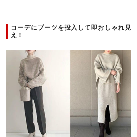
コーデにブーツを投入して即おしゃれ見
え！