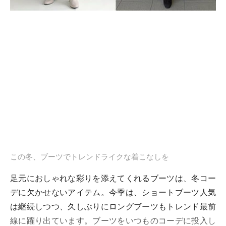
この冬、ブーツでトレンドライクな着こなしを
足元におしゃれな彩りを添えてくれるブーツは、冬コー
デに欠かせないアイテム。今季は、ショートブーツ人気
は継続しつつ、久しぶりにロングブーツもトレンド最前
線に躍り出ています。ブーツをいつものコーデに投入し