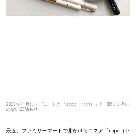
2020年11月にデビューした「sopo（ソポ）」※一部取り扱い
のない店舗あり
最近、ファミリーマートで見かけるコスメ「sopo（ソ