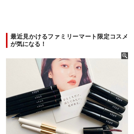
最近見かけるファミリーマート限定コスメ
が気になる！