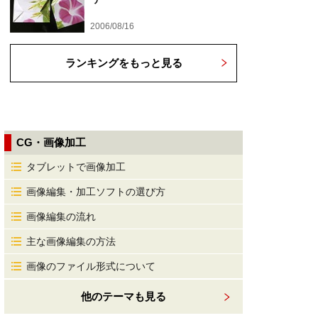
2006/08/16
ランキングをもっと見る
CG・画像加工
タブレットで画像加工
画像編集・加工ソフトの選び方
画像編集の流れ
主な画像編集の方法
画像のファイル形式について
他のテーマも見る