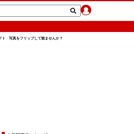
フト 写真をフリップして観ませんか？