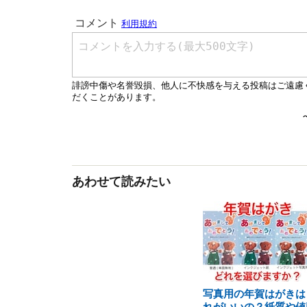
あわせて読みたい
写真用の年賀はがきは
れがいいの？紙質や値