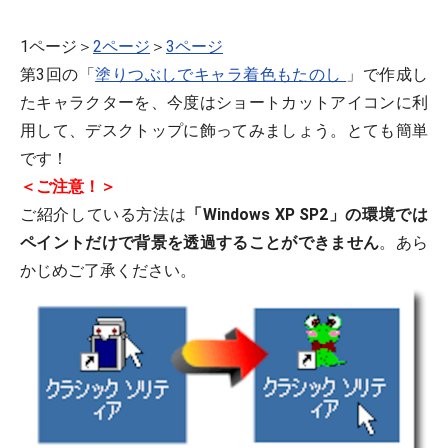
1ページ＞
2ページ
＞
3ペー
ジ
第3回の「
塗りつぶしでキャラ着色もたのし
」で作成し
たキャラクターを、今度はショートカットアイコンに利
用して、デスクトップに飾ってみましょう。とても簡単
です！
＜ご注意！＞
ご紹介している方法は
「Windows XP SP2」の環境では
ペイントだけで背景を透過することができません
。あら
かじめご了承ください。