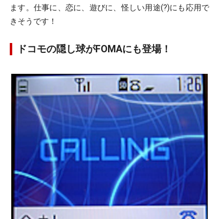
ます。仕事に、恋に、遊びに、怪しい用途(?)にも応用で
きそうです！
ドコモの隠し球がFOMAにも登場！