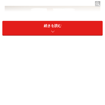
続きを読む