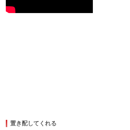
置き配してくれる