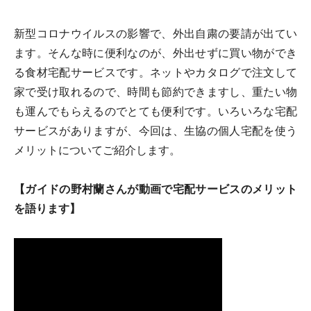
新型コロナウイルスの影響で、外出自粛の要請が出てい
ます。そんな時に便利なのが、外出せずに買い物ができ
る食材宅配サービスです。ネットやカタログで注文して
家で受け取れるので、時間も節約できますし、重たい物
も運んでもらえるのでとても便利です。いろいろな宅配
サービスがありますが、今回は、生協の個人宅配を使う
メリットについてご紹介します。
【ガイドの野村蘭さんが動画で宅配サービスのメリット
を語ります】