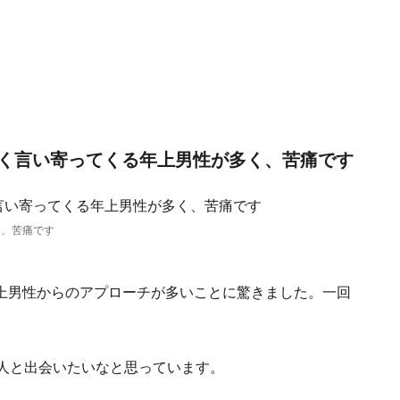
く言い寄ってくる年上男性が多く、苦痛です
く、苦痛です
上男性からのアプローチが多いことに驚きました。一回
の人と出会いたいなと思っています。