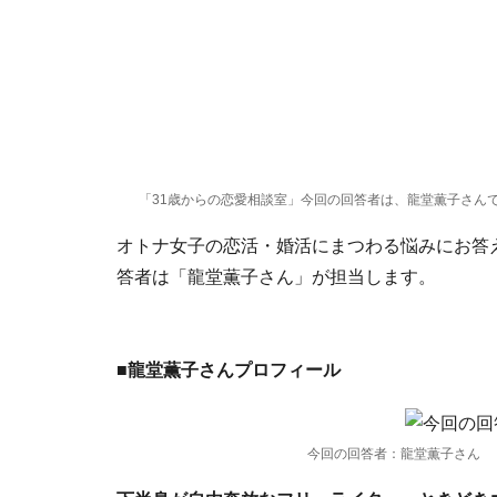
「31歳からの恋愛相談室」今回の回答者は、龍堂薫子さん
オトナ女子の恋活・婚活にまつわる悩みにお答
答者は「龍堂薫子さん」が担当します。
■龍堂薫子さんプロフィール
今回の回答者：龍堂薫子さん