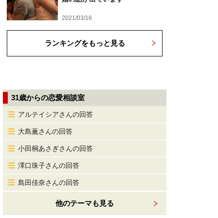
2021/03/16
ランキングをもっと見る
31歳からの恋愛相談室
アルテイシアさんの回答
大島薫さんの回答
小田桐あさぎさんの回答
澤口珠子さんの回答
島田佳奈さんの回答
他のテーマも見る