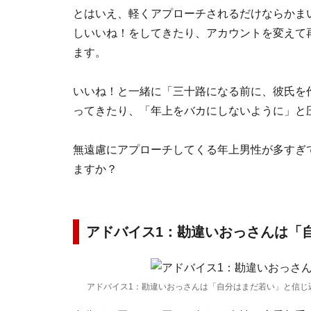
とはいえ、軽くアプローチされるだけならかま
しいいね！をしてきたり、アカウントを変えて
ます。
いいね！と一緒に「三十路になる前に、彼氏を
ってきたり、「年上をバカにしないように」と
無遠慮にアプローチしてくる年上男性が多すぎ
ますか？
アドバイス1：勘違いおっさんは「
アドバイス1：勘違いおっさんは「自分はまだ若い」と信じ