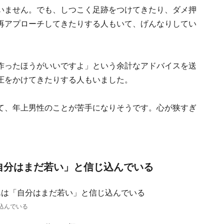
いません。でも、しつこく足跡をつけてきたり、ダメ押
再アプローチしてきたりする人もいて、げんなりしてい
作ったほうがいいですよ」という余計なアドバイスを送
圧をかけてきたりする人もいました。
て、年上男性のことが苦手になりそうです。心が狭すぎ
自分はまだ若い」と信じ込んでいる
込んでいる