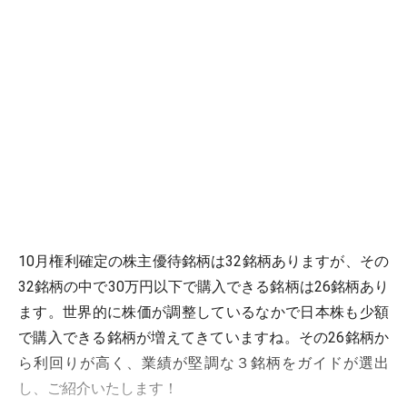
10月権利確定の株主優待銘柄は32銘柄ありますが、その
32銘柄の中で30万円以下で購入できる銘柄は26銘柄あり
ます。世界的に株価が調整しているなかで日本株も少額
で購入できる銘柄が増えてきていますね。その26銘柄か
ら利回りが高く、業績が堅調な３銘柄をガイドが選出
し、ご紹介いたします！