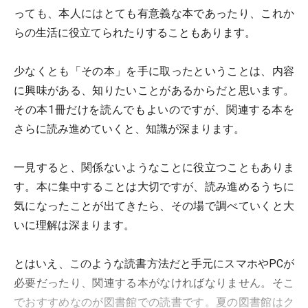
っても、本人にはとても有意義な本であったり、これか
らの生活に役立てられたりすることもあります。
少なくとも「その本」を手に取ったということは、内容
に興味がある、知りたいことがあるからだと思います。
その本1冊だけを読んでもよいのですが、関連する本を
さらに読み進めていくと、知識が深まります。
一見すると、関係ないようなことに役立つこともありま
す。本に集中することは大切ですが、読み進めるうちに
気になったことが出てきたら、その場で調べていくと大
いに理解は深まります。
とはいえ、このような読書方法だと手元にスマホやPCが
必要だったり、関連する本がなければなりません。そこ
でおすすめなのが図書館での読書です。夏の図書館はク