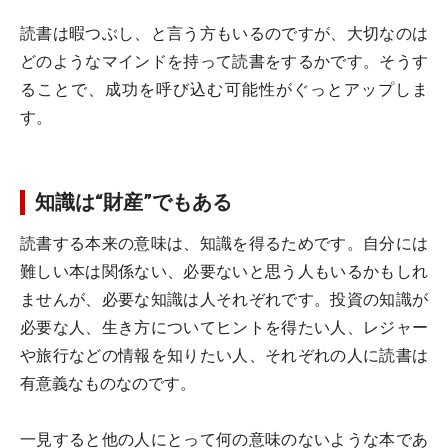
読書は暇つぶし、と言う方もいるのですが、大切なのは
どのようなマインドを持って読書をするかです。そうす
ることで、成功を呼び込む可能性がぐっとアップしま
す。
知識は“財産”でもある
読書する本来の意味は、知識を得るためです。自分には
難しい本は関係ない、必要ないと思う人もいるかもしれ
ませんが、必要な知識は人それぞれです。投資の知識が
必要な人、生き方についてヒントを得たい人、レジャー
や旅行などの情報を知りたい人、それぞれの人に読書は
有意義なものなのです。
一見すると他の人にとって何の意味のないような本であ