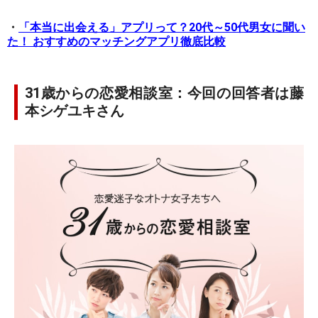
・
「本当に出会える」アプリって？20代～50代男女に聞い
た！ おすすめのマッチングアプリ徹底比較
31歳からの恋愛相談室：今回の回答者は藤
本シゲユキさん