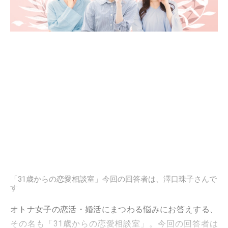
「31歳からの恋愛相談室」今回の回答者は、澤口珠子さんで
す
オトナ女子の恋活・婚活にまつわる悩みにお答えする、
その名も「31歳からの恋愛相談室」。今回の回答者は