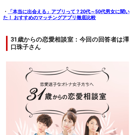
・
「本当に出会える」アプリって？20代～50代男女に聞い
た！ おすすめのマッチングアプリ徹底比較
31歳からの恋愛相談室：今回の回答者は澤
口珠子さん