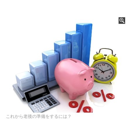
これから老後の準備をするには？