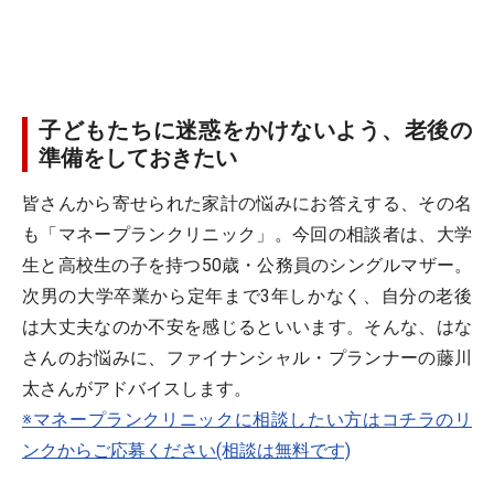
子どもたちに迷惑をかけないよう、老後の
準備をしておきたい
皆さんから寄せられた家計の悩みにお答えする、その名
も「マネープランクリニック」。今回の相談者は、大学
生と高校生の子を持つ50歳・公務員のシングルマザー。
次男の大学卒業から定年まで3年しかなく、自分の老後
は大丈夫なのか不安を感じるといいます。そんな、はな
さんのお悩みに、ファイナンシャル・プランナーの藤川
太さんがアドバイスします。
※マネープランクリニックに相談したい方はコチラのリ
ンクからご応募ください(相談は無料です)