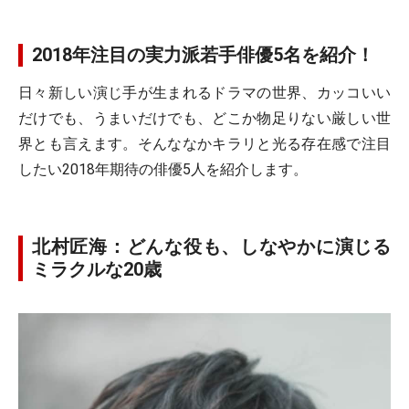
2018年注目の実力派若手俳優5名を紹介！
日々新しい演じ手が生まれるドラマの世界、カッコいい
だけでも、うまいだけでも、どこか物足りない厳しい世
界とも言えます。そんななかキラリと光る存在感で注目
したい2018年期待の俳優5人を紹介します。
北村匠海：どんな役も、しなやかに演じる
ミラクルな20歳